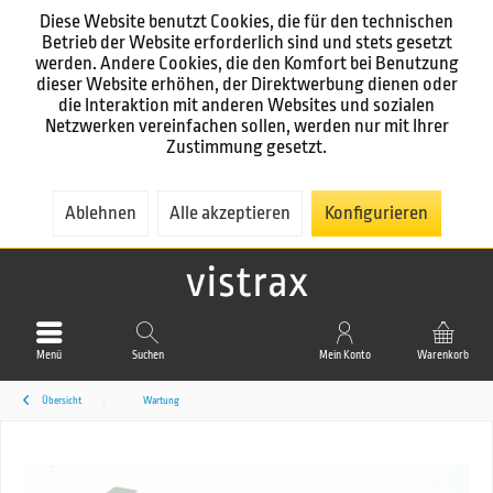
Diese Website benutzt Cookies, die für den technischen
Betrieb der Website erforderlich sind und stets gesetzt
werden. Andere Cookies, die den Komfort bei Benutzung
dieser Website erhöhen, der Direktwerbung dienen oder
die Interaktion mit anderen Websites und sozialen
Netzwerken vereinfachen sollen, werden nur mit Ihrer
Zustimmung gesetzt.
Ablehnen
Alle akzeptieren
Konfigurieren
Menü
Suchen
Mein Konto
Warenkorb
Übersicht
Wartung