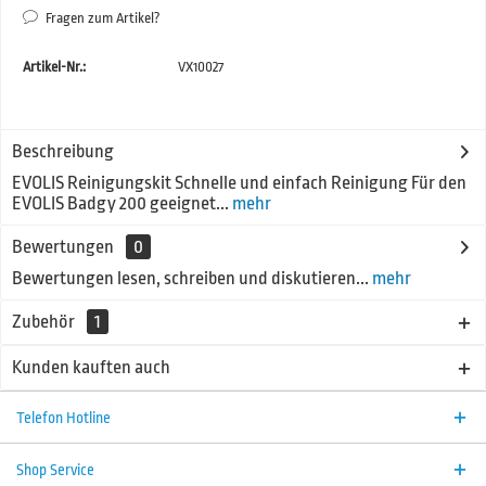
Fragen zum Artikel?
Artikel-Nr.:
VX10027
Beschreibung
EVOLIS Reinigungskit Schnelle und einfach Reinigung Für den
EVOLIS Badgy 200 geeignet...
mehr
Bewertungen
0
Bewertungen lesen, schreiben und diskutieren...
mehr
Zubehör
1
Kunden kauften auch
Telefon Hotline
Shop Service